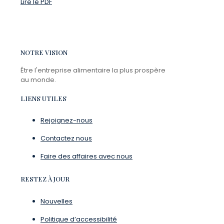
Lire le PDF
NOTRE VISION
Être l'entreprise alimentaire la plus prospère
au monde.
LIENS UTILES
Rejoignez-nous
Contactez nous
Faire des affaires avec nous
RESTEZ À JOUR
Nouvelles
Politique d’accessibilité