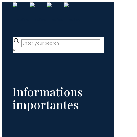
✕
Informations
importantes