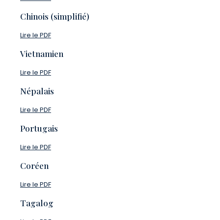
Chinois (simplifié)
Lire le PDF
Vietnamien
Lire le PDF
Népalais
Lire le PDF
Portugais
Lire le PDF
Coréen
Lire le PDF
Tagalog