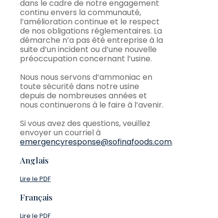
dans le cadre de notre engagement
continu envers la communauté,
l’amélioration continue et le respect
de nos obligations réglementaires. La
démarche n’a pas été entreprise à la
suite d’un incident ou d’une nouvelle
préoccupation concernant l’usine.
Nous nous servons d’ammoniac en
toute sécurité dans notre usine
depuis de nombreuses années et
nous continuerons à le faire à l’avenir.
Si vous avez des questions, veuillez
envoyer un courriel à
emergencyresponse@sofinafoods.com
.
Anglais
Lire le PDF
Français
Lire le PDF