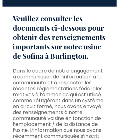
Veuillez consulter les
documents ci-dessous pour
obtenir des renseignements
importants sur notre usine
de Sofina à Burlington.
Dans le cadre de notre engagement
à communiquer de l’information à la
communauté et à respecter les
récentes réglementations fédérales
relatives à l’ammoniac qui est utilisé
comme réfrigérant dans un système
en circuit fermé, nous avons envoyé
des renseignements à notre
communauté voisine en fonction de
l’emplacement / de la distance de
l’usine. L’information que nous avons
récemment communiquée s’inscrit