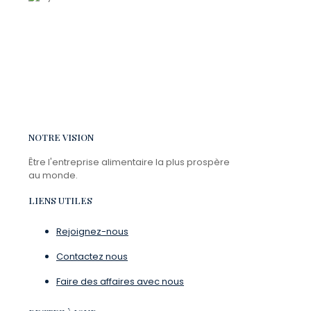
NOTRE VISION
Être l'entreprise alimentaire la plus prospère
au monde.
LIENS UTILES
Rejoignez-nous
Contactez nous
Faire des affaires avec nous