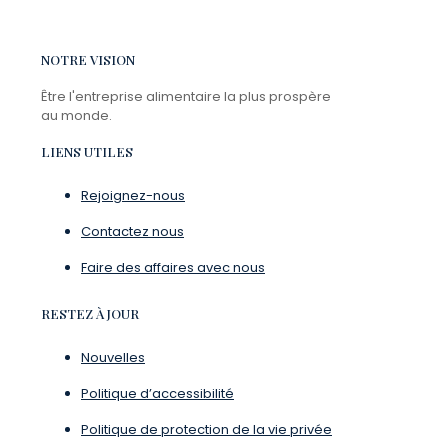
NOTRE VISION
Être l'entreprise alimentaire la plus prospère
au monde.
LIENS UTILES
Rejoignez-nous
Contactez nous
Faire des affaires avec nous
RESTEZ À JOUR
Nouvelles
Politique d’accessibilité
Politique de protection de la vie privée