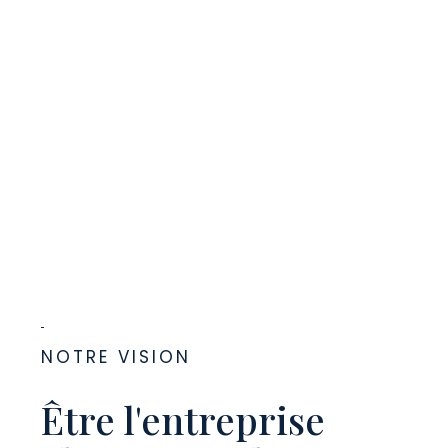
NOTRE VISION
Être l'entreprise