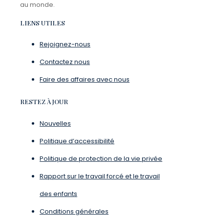
au monde.
LIENS UTILES
Rejoignez-nous
Contactez nous
Faire des affaires avec nous
RESTEZ À JOUR
Nouvelles
Politique d’accessibilité
Politique de protection de la vie privée
Rapport sur le travail forcé et le travail
des enfants
Conditions générales