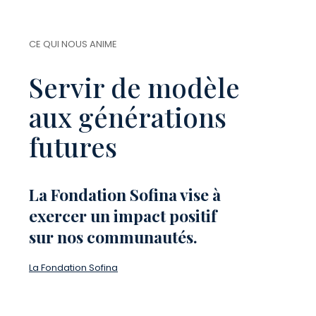
CE QUI NOUS ANIME
Servir de modèle
aux générations
futures
La Fondation Sofina vise à
exercer un impact positif
sur nos communautés.
La Fondation Sofina