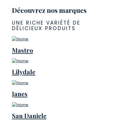
Découvrez nos marques
UNE RICHE VARIÉTÉ DE
DÉLICIEUX PRODUITS
Mastro
Lilydale
Janes
San Daniele