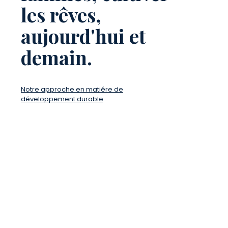
les rêves,
aujourd'hui et
demain.
Notre approche en matiére de
développement durable