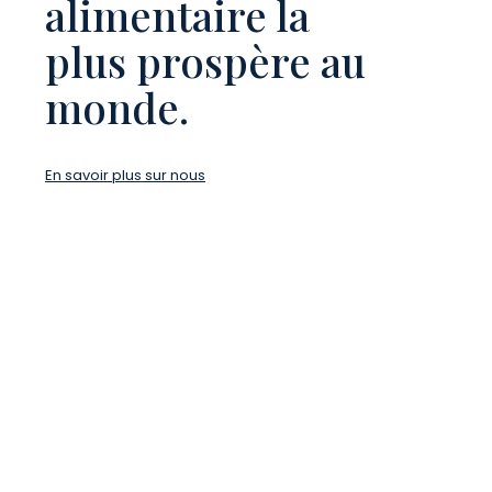
alimentaire la
plus prospère au
monde.
En savoir plus sur nous