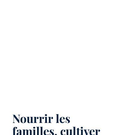
Nourrir les
familles, cultiver