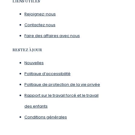
LIENS UTILES
Rejoignez-nous
Contactez nous
Faire des affaires avec nous
RESTEZ À JOUR
Nouvelles
Politique d’accessibilité
Politique de protection de la vie privée
Rapport sur le travail forcé et le travail
des enfants
Conditions générales