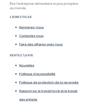
Être l'entreprise alimentaire la plus prospère
au monde.
LIENS UTILES
Rejoignez-nous
Contactez nous
Faire des affaires avec nous
RESTEZ À JOUR
Nouvelles
Politique d’accessibilité
Politique de protection de la vie privée
Rapport sur le travail forcé et le travail
des enfants