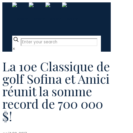
✕
La 10e Classique de
golf Sofina et Amici
réunit la somme
record de 700 000
$!