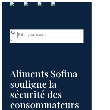
✕
Aliments Sofina
souligne la
sécurité des
consommateurs