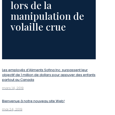
lors de la
manipulation de
volaille crue
Les employés d’Aliments Sofina Inc. surpassent leur
objectif de 1 million de dollars pour appuyer des enfants
partout au Canada
mars 14, 2019
Bienvenue à notre nouveau site Web!
mai 24, 2019