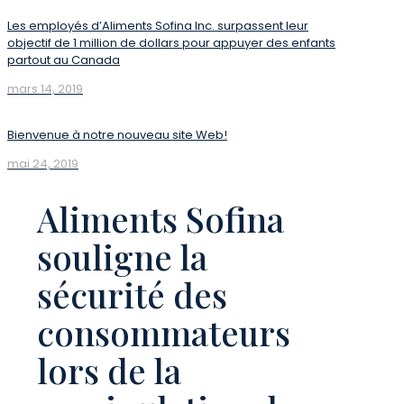
Les employés d’Aliments Sofina Inc. surpassent leur
objectif de 1 million de dollars pour appuyer des enfants
partout au Canada
mars 14, 2019
Bienvenue à notre nouveau site Web!
mai 24, 2019
Aliments Sofina
souligne la
sécurité des
consommateurs
lors de la