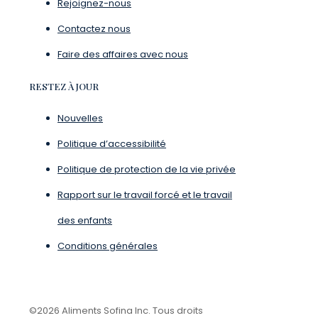
Rejoignez-nous
Contactez nous
Faire des affaires avec nous
RESTEZ À JOUR
Nouvelles
Politique d’accessibilité
Politique de protection de la vie privée
Rapport sur le travail forcé et le travail
des enfants
Conditions générales
©2026 Aliments Sofina Inc. Tous droits